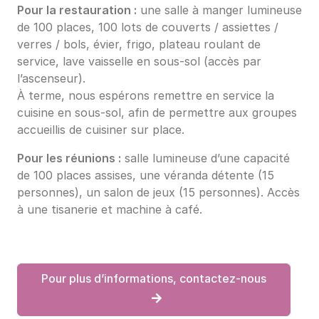
Pour la restauration :
une salle à manger lumineuse
de 100 places, 100 lots de couverts / assiettes /
verres / bols, évier, frigo, plateau roulant de
service, lave vaisselle en sous-sol (accès par
l’ascenseur).
À terme, nous espérons remettre en service la
cuisine en sous-sol, afin de permettre aux groupes
accueillis de cuisiner sur place.
Pour les réunions :
salle lumineuse d’une capacité
de 100 places assises, une véranda détente (15
personnes), un salon de jeux (15 personnes). Accès
à une tisanerie et machine à café.
Pour plus d’informations, contactez-nous