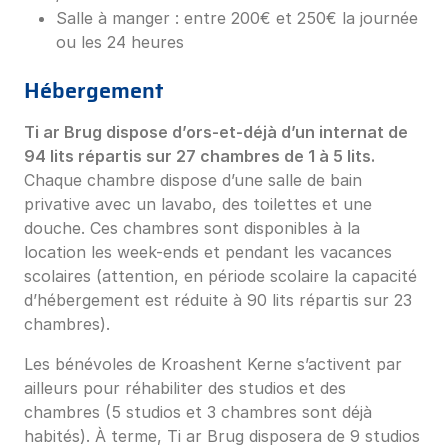
Salle à manger : entre 200€ et 250€ la journée
ou les 24 heures
Hébergement
Ti ar Brug dispose d’ors-et-déjà d’un internat de
94 lits répartis sur 27 chambres de 1 à 5 lits.
Chaque chambre dispose d’une salle de bain
privative avec un lavabo, des toilettes et une
douche. Ces chambres sont disponibles à la
location les week-ends et pendant les vacances
scolaires (attention, en période scolaire la capacité
d’hébergement est réduite à 90 lits répartis sur 23
chambres).
Les bénévoles de Kroashent Kerne s’activent par
ailleurs pour réhabiliter des studios et des
chambres (5 studios et 3 chambres sont déjà
habités). À terme, Ti ar Brug disposera de 9 studios