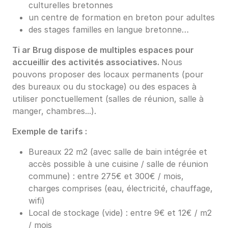
culturelles bretonnes
un centre de formation en breton pour adultes
des stages familles en langue bretonne…
Ti ar Brug dispose de multiples espaces pour
accueillir des activités associatives.
Nous
pouvons proposer des locaux permanents (pour
des bureaux ou du stockage) ou des espaces à
utiliser ponctuellement (salles de réunion, salle à
manger, chambres...).
Exemple de tarifs :
Bureaux 22 m2 (avec salle de bain intégrée et
accès possible à une cuisine / salle de réunion
commune) : entre 275€ et 300€ / mois,
charges comprises (eau, électricité, chauffage,
wifi)
Local de stockage (vide) : entre 9€ et 12€ / m2
/ mois