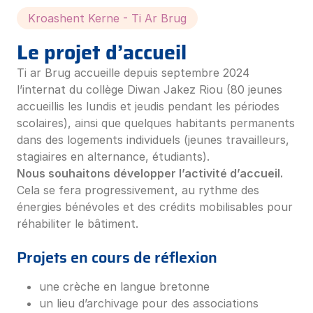
Kroashent Kerne - Ti Ar Brug
Le projet d’accueil
Ti ar Brug accueille depuis septembre 2024
l’internat du collège Diwan Jakez Riou (80 jeunes
accueillis les lundis et jeudis pendant les périodes
scolaires), ainsi que quelques habitants permanents
dans des logements individuels (jeunes travailleurs,
stagiaires en alternance, étudiants).
Nous souhaitons développer l’activité d’accueil.
Cela se fera progressivement, au rythme des
énergies bénévoles et des crédits mobilisables pour
réhabiliter le bâtiment.
Projets en cours de réflexion
une crèche en langue bretonne
un lieu d’archivage pour des associations