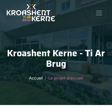
Kroashent Kerne - Ti Ar
Brug
Accueil
Le projet d’accueil