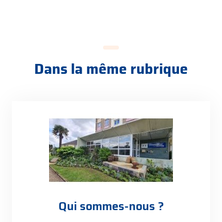
Dans la même rubrique
Qui sommes-nous ?