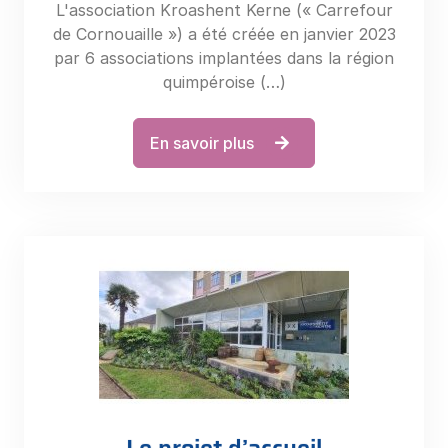
L'association Kroashent Kerne (« Carrefour
de Cornouaille ») a été créée en janvier 2023
par 6 associations implantées dans la région
quimpéroise (…)
En savoir plus
Le projet d’accueil