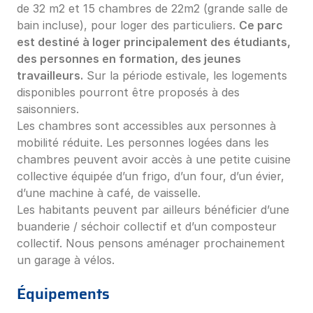
de 32 m2 et 15 chambres de 22m2 (grande salle de
bain incluse), pour loger des particuliers.
Ce parc
est destiné à loger principalement des étudiants,
des personnes en formation, des jeunes
travailleurs.
Sur la période estivale, les logements
disponibles pourront être proposés à des
saisonniers.
Les chambres sont accessibles aux personnes à
mobilité réduite. Les personnes logées dans les
chambres peuvent avoir accès à une petite cuisine
collective équipée d’un frigo, d’un four, d’un évier,
d’une machine à café, de vaisselle.
Les habitants peuvent par ailleurs bénéficier d’une
buanderie / séchoir collectif et d’un composteur
collectif. Nous pensons aménager prochainement
un garage à vélos.
Équipements