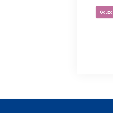
Gouzo